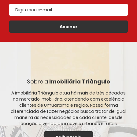
E-mail cadastrado
Assinar
Sobre a
Imobiliária Triângulo
A imobiliária Triângulo atua há mais de três décadas
no mercado imobiliário, atendendo com excelência
clientes de Umuarama e região. Nossa forma
diferenciada de fazer negócios busca tratar de igual
maneira as necessidades de cada cliente, desde
locação à venda de imóveis urbanos e rurais.