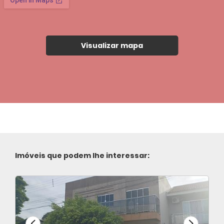
Visualizar mapa
Imóveis que podem lhe interessar: