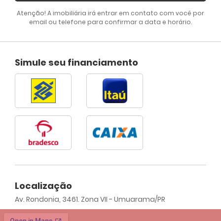
Atenção! A imobiliária irá entrar em contato com você por
email ou telefone para confirmar a data e horário.
Simule seu financiamento
Localização
Av. Rondonia, 3461. Zona VII - Umuarama/PR