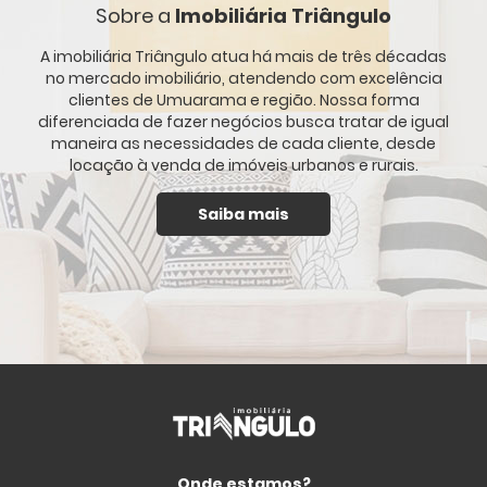
Sobre a
Imobiliária Triângulo
A imobiliária Triângulo atua há mais de três décadas
no mercado imobiliário, atendendo com excelência
clientes de Umuarama e região. Nossa forma
diferenciada de fazer negócios busca tratar de igual
maneira as necessidades de cada cliente, desde
locação à venda de imóveis urbanos e rurais.
Saiba mais
Onde estamos?