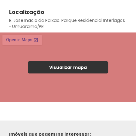
Localização
R. Jose Inacio da Paixao. Parque Residencial Interlagos
- Umuarama/PR
Visualizar mapa
Imóveis que podem lhe interessar: