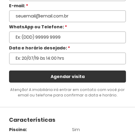
E-mail:
*
WhatsApp ou Telefone:
*
Voltar
Data e horário desejado:
*
Agendar visita
Atenção! A imobiliária irá entrar em contato com você por
email ou telefone para confirmar a data e horário.
Características
Piscina:
Sim