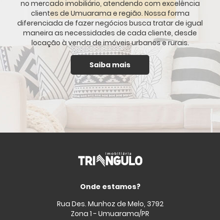
no mercado imobiliário, atendendo com excelência
clientes de Umuarama e região. Nossa forma
diferenciada de fazer negócios busca tratar de igual
maneira as necessidades de cada cliente, desde
locação à venda de imóveis urbanos e rurais.
Saiba mais
Onde estamos?
Rua Des. Munhoz de Melo, 3792
Zona 1 - Umuarama/PR