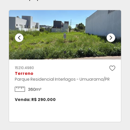
15210.4980
Terreno
Parque Residencial Interlagos - Umuarama/PR
360m²
Venda: R$ 290.000